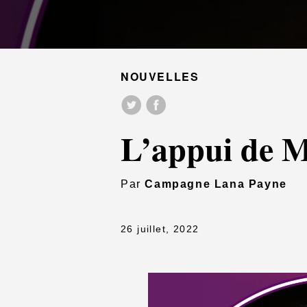
NOUVELLES
L’appui de 
Par
Campagne Lana Payne
26 juillet, 2022