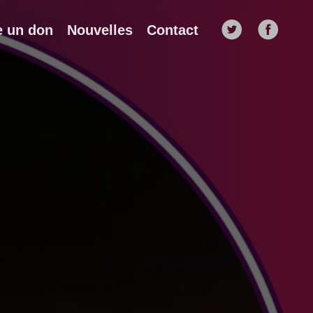
e un don
Nouvelles
Contact